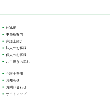
HOME
事務所案内
弁護士紹介
法人のお客様
個人のお客様
お手続きの流れ
弁護士費用
お知らせ
お問い合わせ
サイトマップ