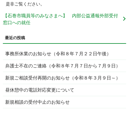
是非ご覧ください。
【石巻市職員等のみなさまへ】 内部公益通報外部受付
窓口への就任
事務所休業のお知らせ（令和８年７月２２日午後）
弁護士不在のご連絡（令和８年７月７日から７月９日）
新規ご相談受付再開のお知らせ（令和８年３月９日～）
昼休憩中の電話対応変更について
新規相談の受付中止のお知らせ