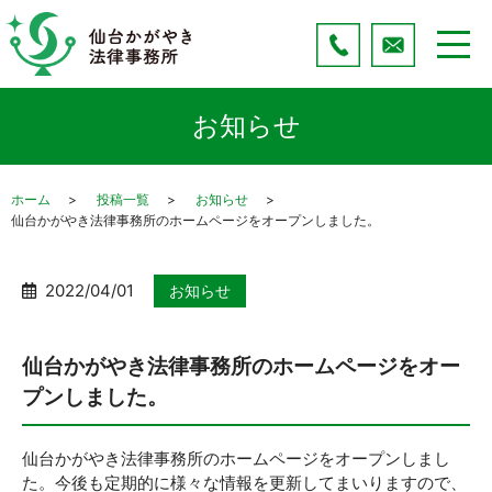
お知らせ
ホーム
投稿一覧
お知らせ
仙台かがやき法律事務所のホームページをオープンしました。
2022/04/01
お知らせ
仙台かがやき法律事務所のホームページをオー
プンしました。
仙台かがやき法律事務所のホームページをオープンしまし
た。今後も定期的に様々な情報を更新してまいりますので、